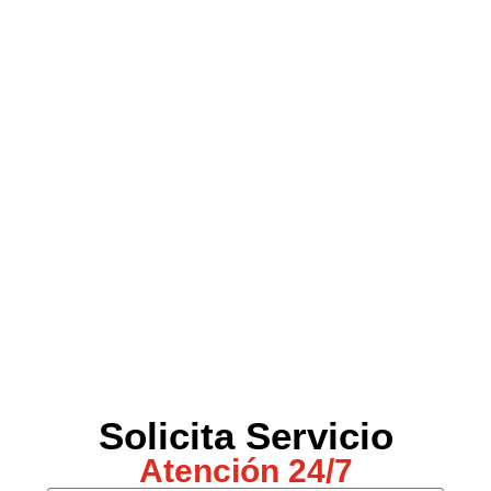
Solicita Servicio
Atención 24/7