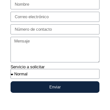
Servicio a solicitar
Enviar