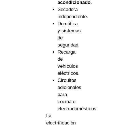
acondicionado.
Secadora
independiente.
Domótica
y sistemas
de
seguridad.
Recarga
de
vehículos
eléctricos.
Circuitos
adicionales
para
cocina o
electrodomésticos.
La
electrificación