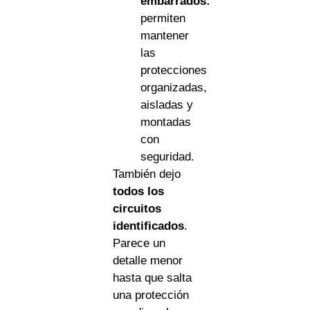
embarrados:
permiten
mantener
las
protecciones
organizadas,
aisladas y
montadas
con
seguridad.
También dejo
todos los
circuitos
identificados
.
Parece un
detalle menor
hasta que salta
una protección