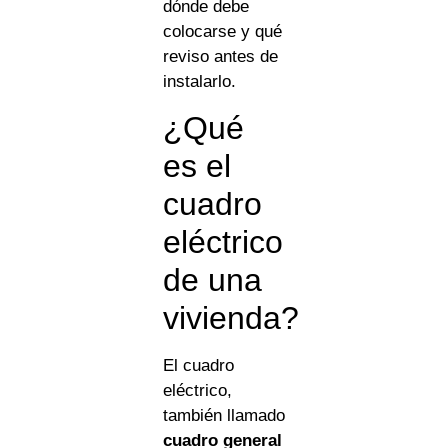
dónde debe
colocarse y qué
reviso antes de
instalarlo.
¿Qué
es el
cuadro
eléctrico
de una
vivienda?
El cuadro
eléctrico,
también llamado
cuadro general