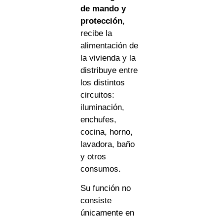
de mando y
protección
,
recibe la
alimentación de
la vivienda y la
distribuye entre
los distintos
circuitos:
iluminación,
enchufes,
cocina, horno,
lavadora, baño
y otros
consumos.
Su función no
consiste
únicamente en