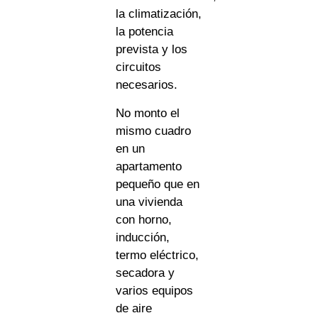
la climatización,
la potencia
prevista y los
circuitos
necesarios.
No monto el
mismo cuadro
en un
apartamento
pequeño que en
una vivienda
con horno,
inducción,
termo eléctrico,
secadora y
varios equipos
de aire