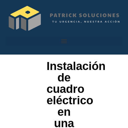
Instalación
de
cuadro
eléctrico
en
una