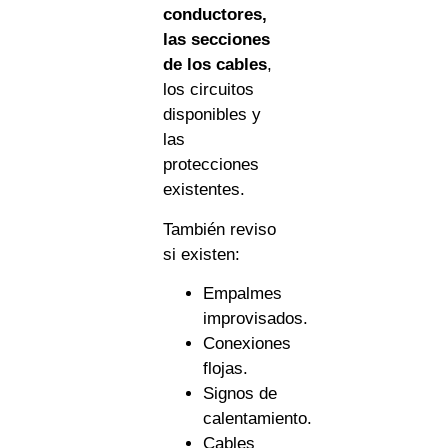
conductores,
las secciones
de los cables
,
los circuitos
disponibles y
las
protecciones
existentes.
También reviso
si existen:
Empalmes
improvisados.
Conexiones
flojas.
Signos de
calentamiento.
Cables