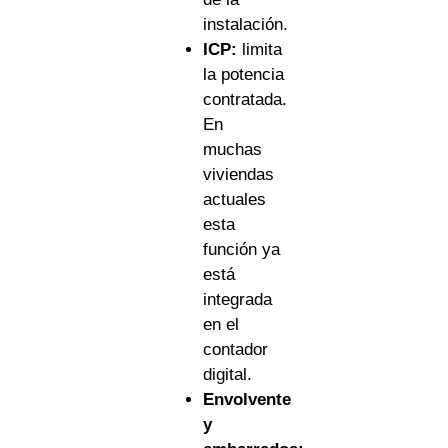
instalación.
ICP:
limita
la potencia
contratada.
En
muchas
viviendas
actuales
esta
función ya
está
integrada
en el
contador
digital.
Envolvente
y