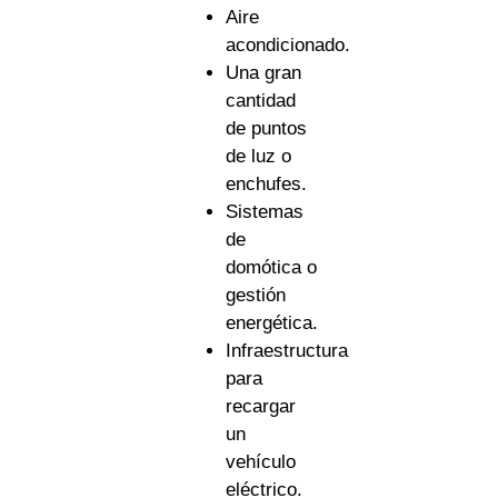
Aire
acondicionado.
Una gran
cantidad
de puntos
de luz o
enchufes.
Sistemas
de
domótica o
gestión
energética.
Infraestructura
para
recargar
un
vehículo
eléctrico.