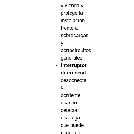
vivienda y
protege la
instalación
frente a
sobrecargas
y
cortocircuitos
generales.
Interruptor
diferencial:
desconecta
la
corriente
cuando
detecta
una fuga
que puede
poner en