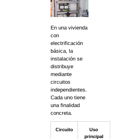
En una vivienda
con
electrificación
básica, la
instalación se
distribuye
mediante
circuitos
independientes.
Cada uno tiene
una finalidad
concreta.
Circuito
Uso
principal