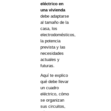
eléctrico en
una vivienda
debe adaptarse
al tamaño de la
casa, los
electrodomésticos,
la potencia
prevista y las
necesidades
actuales y
futuras.
Aquí te explico
qué debe llevar
un cuadro
eléctrico, cómo
se organizan
sus circuitos,