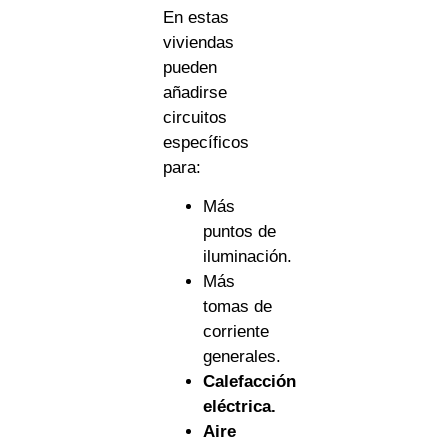
En estas
viviendas
pueden
añadirse
circuitos
específicos
para:
Más
puntos de
iluminación.
Más
tomas de
corriente
generales.
Calefacción
eléctrica.
Aire