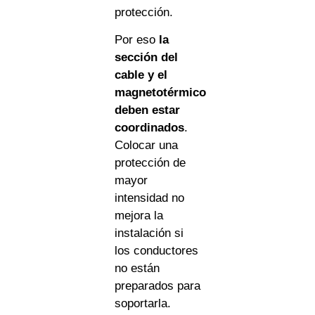
protección.
Por eso
la
sección del
cable y el
magnetotérmico
deben estar
coordinados
.
Colocar una
protección de
mayor
intensidad no
mejora la
instalación si
los conductores
no están
preparados para
soportarla.