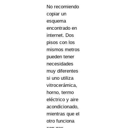
No recomiendo
copiar un
esquema
encontrado en
internet. Dos
pisos con los
mismos metros
pueden tener
necesidades
muy diferentes
si uno utiliza
vitrocerámica,
horno, termo
eléctrico y aire
acondicionado,
mientras que el
otro funciona