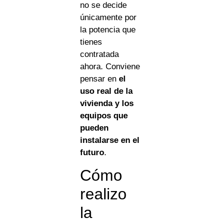
no se decide
únicamente por
la potencia que
tienes
contratada
ahora. Conviene
pensar en
el
uso real de la
vivienda y los
equipos que
pueden
instalarse en el
futuro
.
Cómo
realizo
la