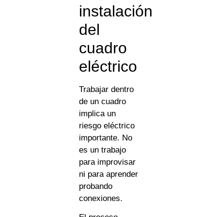
instalación
del
cuadro
eléctrico
Trabajar dentro
de un cuadro
implica un
riesgo eléctrico
importante. No
es un trabajo
para improvisar
ni para aprender
probando
conexiones.