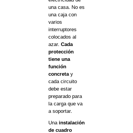
una casa. No es
una caja con
varios
interruptores
colocados al
azar.
Cada
protección
tiene una
función
concreta
y
cada circuito
debe estar
preparado para
la carga que va
a soportar.
Una
instalación
de cuadro