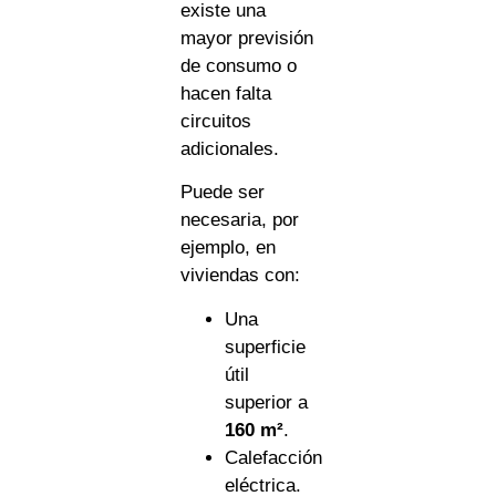
existe una
mayor previsión
de consumo o
hacen falta
circuitos
adicionales.
Puede ser
necesaria, por
ejemplo, en
viviendas con:
Una
superficie
útil
superior a
160 m²
.
Calefacción
eléctrica.