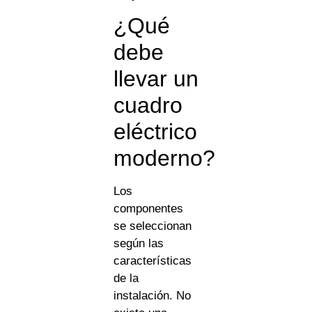
¿Qué
debe
llevar un
cuadro
eléctrico
moderno?
Los
componentes
se seleccionan
según las
características
de la
instalación. No