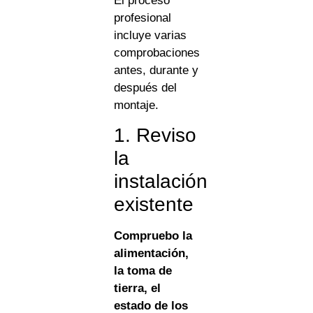
El proceso
profesional
incluye varias
comprobaciones
antes, durante y
después del
montaje.
1. Reviso
la
instalación
existente
Compruebo la
alimentación,
la toma de
tierra, el
estado de los