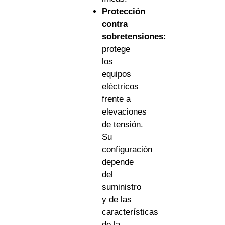
Protección
contra
sobretensiones:
protege
los
equipos
eléctricos
frente a
elevaciones
de tensión.
Su
configuración
depende
del
suministro
y de las
características
de la