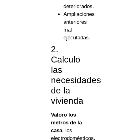
deteriorados.
Ampliaciones
anteriores
mal
ejecutadas.
2.
Calculo
las
necesidades
de la
vivienda
Valoro los
metros de la
casa
, los
electrodomésticos,