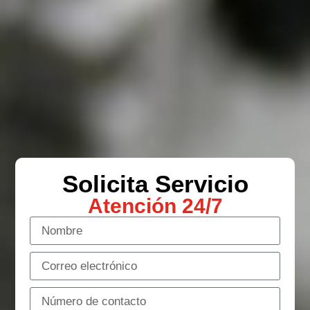
Solicita Servicio
Atención 24/7