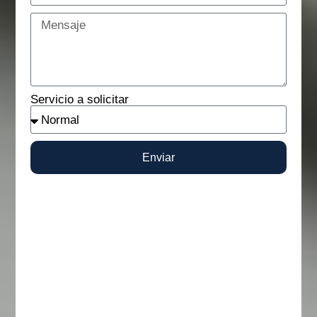
Servicio a solicitar
Enviar