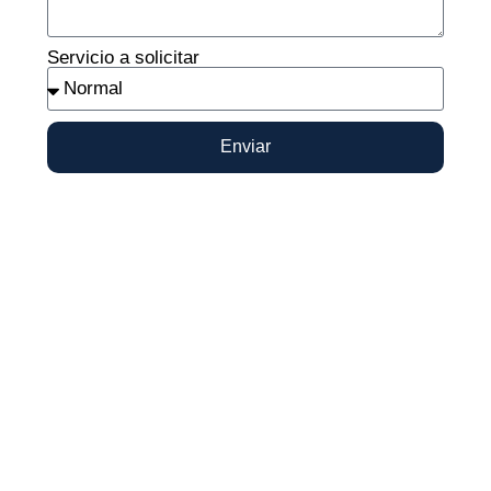
Servicio a solicitar
Enviar