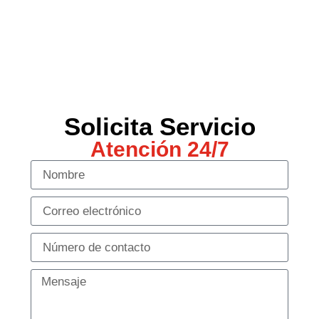
Solicita Servicio
Atención 24/7